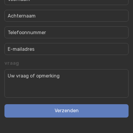
Achternaam
Telefoonnummer
Email
vraag