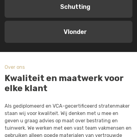
Schutting
Vlonder
Over ons
Kwaliteit en maatwerk voor
elke klant
Als gediplomeerd en VCA-gecertificeerd stratenmaker
staan wij voor kwaliteit. Wij denken met u mee en
geven u graag advies op maat over bestrating en
tuinwerk. We werken met een vast team vakmensen en
gebruiken alleen goede materialen van vertrouwde