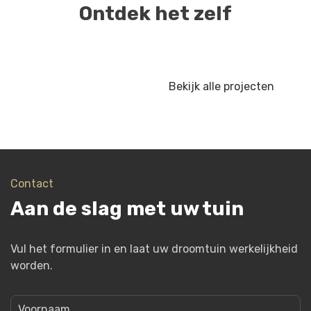
Ontdek het zelf
Bekijk alle projecten
Contact
Aan de slag met uw tuin
Vul het formulier in en laat uw droomtuin werkelijkheid
worden.
Voornaam