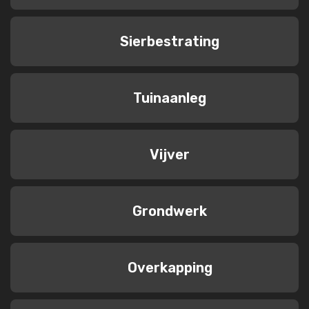
Sierbestrating
Tuinaanleg
Vijver
Grondwerk
Overkapping