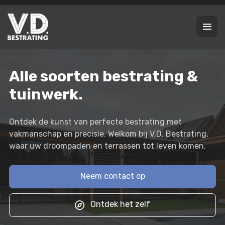
Alle soorten bestrating &
tuinwerk.
Ontdek de kunst van perfecte bestrating met
vakmanschap en precisie. Welkom bij V.D. Bestrating,
waar uw droompaden en terrassen tot leven komen.
Neem contact op
Ontdek het zelf