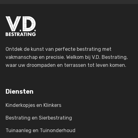
Ontdek de kunst van perfecte bestrating met
vakmanschap en precisie. Welkom bij V.D. Bestrating,
waar uw droompaden en terrassen tot leven komen.
Diensten
Kinderkopjes en Klinkers
Bestrating en Sierbestrating
Tuinaanleg en Tuinonderhoud