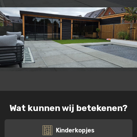
Wat kunnen wij betekenen?
Kinderkopjes