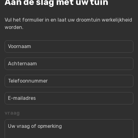
Aan de slag met uw tuin
Vul het formulier in en laat uw droomtuin werkelijkheid
worden.
Voornaam
Achternaam
Telefoonnummer
Email
vraag