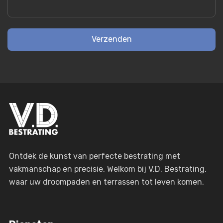
Ontdek de kunst van perfecte bestrating met
vakmanschap en precisie. Welkom bij V.D. Bestrating,
waar uw droompaden en terrassen tot leven komen.