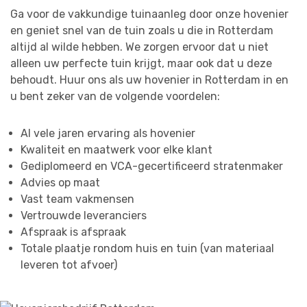
Ga voor de vakkundige tuinaanleg door onze hovenier
en geniet snel van de tuin zoals u die in Rotterdam
altijd al wilde hebben. We zorgen ervoor dat u niet
alleen uw perfecte tuin krijgt, maar ook dat u deze
behoudt. Huur ons als uw hovenier in Rotterdam in en
u bent zeker van de volgende voordelen:
Al vele jaren ervaring als hovenier
Kwaliteit en maatwerk voor elke klant
Gediplomeerd en VCA-gecertificeerd stratenmaker
Advies op maat
Vast team vakmensen
Vertrouwde leveranciers
Afspraak is afspraak
Totale plaatje rondom huis en tuin (van materiaal
leveren tot afvoer)