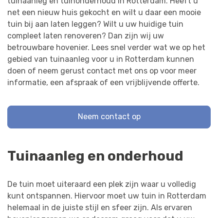
tuinaanleg en tuinonderhoud in Rotterdam. Heeft u
net een nieuw huis gekocht en wilt u daar een mooie
tuin bij aan laten leggen? Wilt u uw huidige tuin
compleet laten renoveren? Dan zijn wij uw
betrouwbare hovenier. Lees snel verder wat we op het
gebied van tuinaanleg voor u in Rotterdam kunnen
doen of neem gerust contact met ons op voor meer
informatie, een afspraak of een vrijblijvende offerte.
Neem contact op
Tuinaanleg en onderhoud
De tuin moet uiteraard een plek zijn waar u volledig
kunt ontspannen. Hiervoor moet uw tuin in Rotterdam
helemaal in de juiste stijl en sfeer zijn. Als ervaren