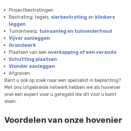
Projectbestratingen
Bestrating: tegels,
sierbestrating
en
klinkers
leggen
Tuinontwerp,
tuinaanleg en tuinonderhoud
Vijver aanleggen
Grondwerk
Plaatsen van een
overkapping of een veranda
Schutting plaatsen
Vlonder aanleggen
Afgraven
Bent u ook op zoek naar een specialist in beplanting?
Met ons uitgebreide netwerk hebben we als hovenier
snel een expert voor u geregeld die dit voor u komt
doen.
Voordelen van onze hovenier