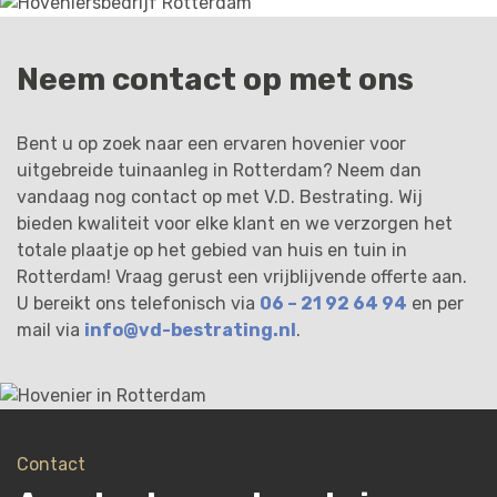
Neem contact op met ons
Bent u op zoek naar een ervaren hovenier voor
uitgebreide tuinaanleg in Rotterdam? Neem dan
vandaag nog contact op met V.D. Bestrating. Wij
bieden kwaliteit voor elke klant en we verzorgen het
totale plaatje op het gebied van huis en tuin in
Rotterdam! Vraag gerust een vrijblijvende offerte aan.
U bereikt ons telefonisch via
06 – 21 92 64 94
en per
mail via
info@vd-bestrating.nl
.
Contact