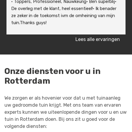
• Toppers, Professioneel, Nauwkeurig• Ben superblij• 
De overleg met de klant, heel essentieel!• Ik benader 
ze zeker in de toekomst ivm de omheining van mijn 
tuin.Thanks guys!
Lees alle ervaringen
Onze diensten voor u in
Rotterdam
We zorgen er als hovenier voor dat u met tuinaanleg
uw gedroomde tuin krijgt. Met ons team van ervaren
experts kunnen we uiteenlopende dingen voor u en uw
tuin in Rotterdam doen. Bij ons zit u goed voor de
volgende diensten: