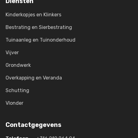
Diensten
Kinderkopjes en Klinkers
Bestrating en Sierbestrating
Tuinaanleg en Tuinonderhoud
Vijver
Grondwerk
Overkapping en Veranda
Schutting
Vlonder
Contactgegevens