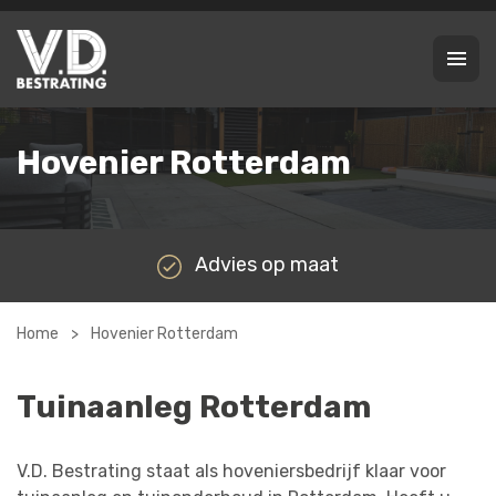
Hovenier Rotterdam
Advies op maat
Home
>
Hovenier Rotterdam
Tuinaanleg Rotterdam
V.D. Bestrating staat als hoveniersbedrijf klaar voor